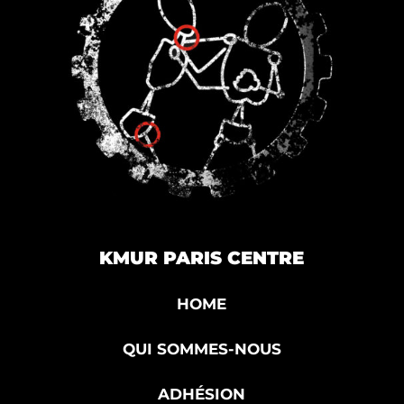
KMUR PARIS CENTRE
HOME
QUI SOMMES-NOUS
ADHÉSION