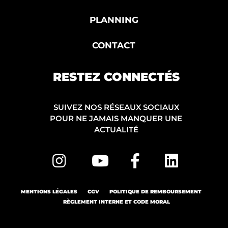
PLANNING
CONTACT
RESTEZ CONNECTÉS
SUIVEZ NOS RÉSEAUX SOCIAUX
POUR NE JAMAIS MANQUER UNE
ACTUALITÉ
MENTIONS LÉGALES
CGV
POLITIQUE DE REMBOURSEMENT
RÈGLEMENT INTERNE ET CODE MORAL