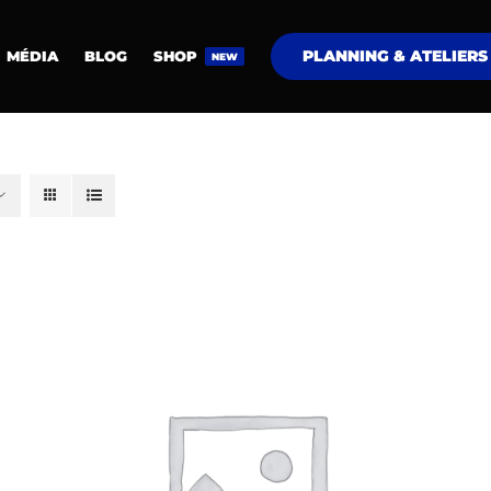
PLANNING & ATELIERS
MÉDIA
BLOG
SHOP
NEW