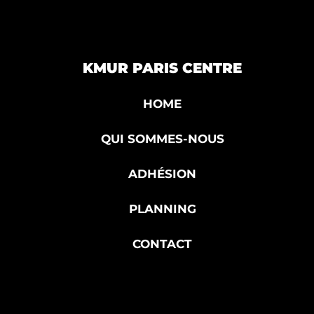
KMUR PARIS CENTRE
HOME
QUI SOMMES-NOUS
ADHÉSION
PLANNING
CONTACT