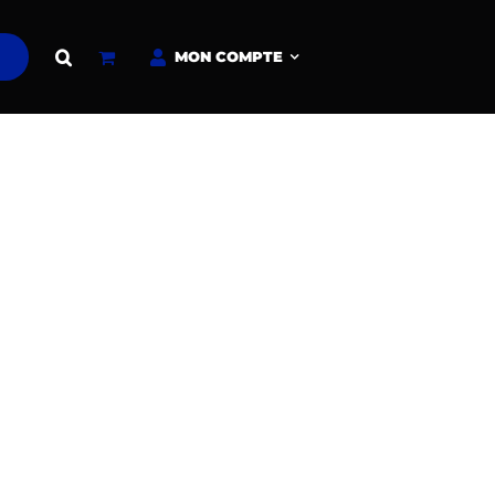
MON COMPTE