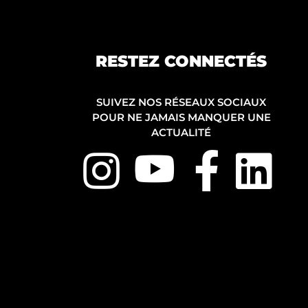
RESTEZ CONNECTÉS
SUIVEZ NOS RÉSEAUX SOCIAUX
POUR NE JAMAIS MANQUER UNE
ACTUALITÉ