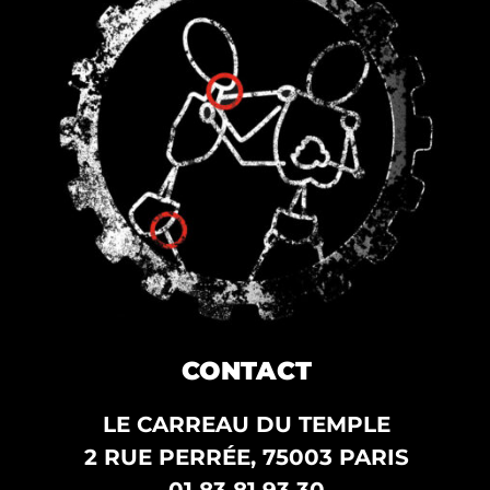
CONTACT
LE CARREAU DU TEMPLE
2 RUE PERRÉE, 75003 PARIS
01 83 81 93 30