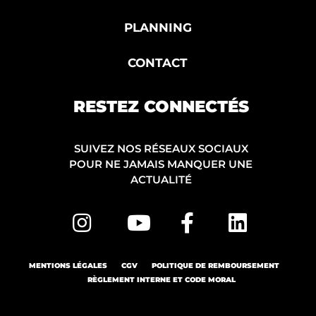
PLANNING
CONTACT
RESTEZ CONNECTÉS
SUIVEZ NOS RÉSEAUX SOCIAUX
POUR NE JAMAIS MANQUER UNE
ACTUALITÉ
MENTIONS LÉGALES
CGV
POLITIQUE DE REMBOURSEMENT
RÈGLEMENT INTERNE ET CODE MORAL