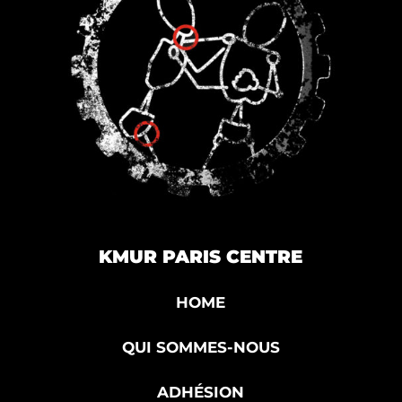
KMUR PARIS CENTRE
HOME
QUI SOMMES-NOUS
ADHÉSION