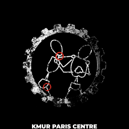
KMUR PARIS CENTRE