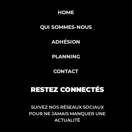
HOME
QUI SOMMES-NOUS
ADHÉSION
PLANNING
CONTACT
RESTEZ CONNECTÉS
SUIVEZ NOS RÉSEAUX SOCIAUX
POUR NE JAMAIS MANQUER UNE
ACTUALITÉ