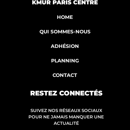
KMUR PARIS CENTRE
HOME
QUI SOMMES-NOUS
ADHÉSION
PLANNING
CONTACT
RESTEZ CONNECTÉS
SUIVEZ NOS RÉSEAUX SOCIAUX
POUR NE JAMAIS MANQUER UNE
ACTUALITÉ