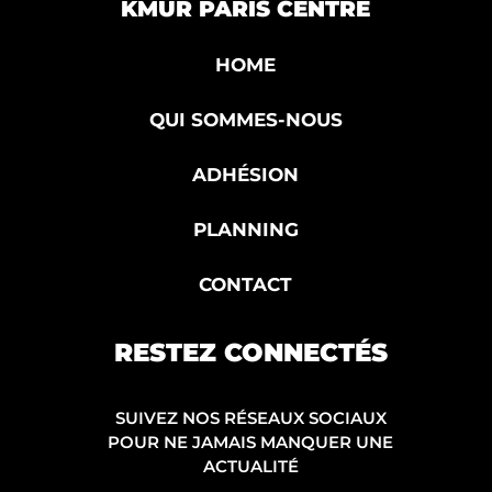
KMUR PARIS CENTRE
HOME
QUI SOMMES-NOUS
ADHÉSION
PLANNING
CONTACT
RESTEZ CONNECTÉS
SUIVEZ NOS RÉSEAUX SOCIAUX
POUR NE JAMAIS MANQUER UNE
ACTUALITÉ