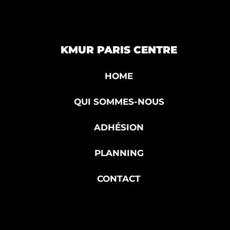
KMUR PARIS CENTRE
HOME
QUI SOMMES-NOUS
ADHÉSION
PLANNING
CONTACT