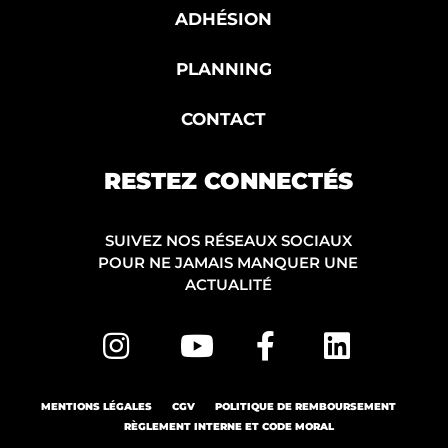
ADHÉSION
PLANNING
CONTACT
RESTEZ CONNECTÉS
SUIVEZ NOS RÉSEAUX SOCIAUX
POUR NE JAMAIS MANQUER UNE
ACTUALITÉ
MENTIONS LÉGALES
CGV
POLITIQUE DE REMBOURSEMENT
RÈGLEMENT INTERNE ET CODE MORAL