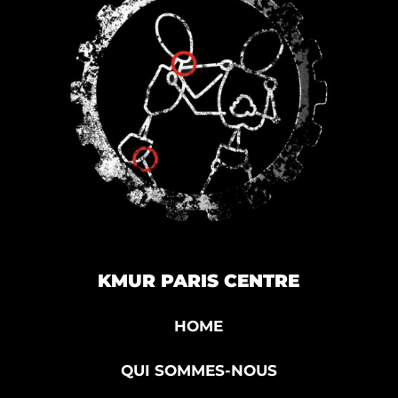
KMUR PARIS CENTRE
HOME
QUI SOMMES-NOUS