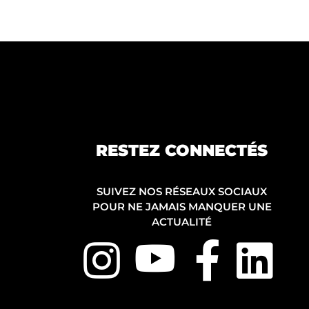
RESTEZ CONNECTÉS
SUIVEZ NOS RÉSEAUX SOCIAUX
POUR NE JAMAIS MANQUER UNE
ACTUALITÉ