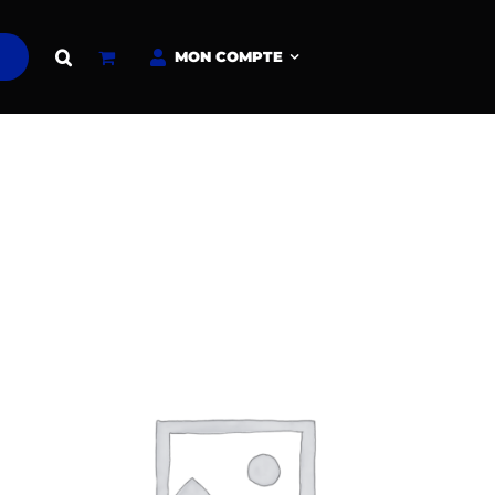
MON COMPTE