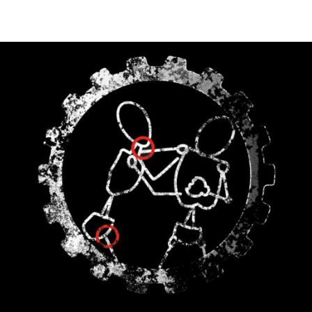
PRODUIT