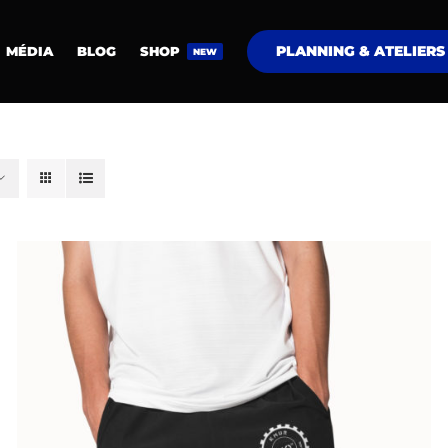
PLANNING & ATELIERS
MÉDIA
BLOG
SHOP
NEW