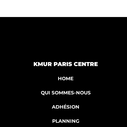
KMUR PARIS CENTRE
HOME
QUI SOMMES-NOUS
ADHÉSION
PLANNING