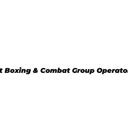
rt Boxing & Combat Group Operato