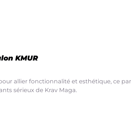
alon KMUR
our allier fonctionnalité et esthétique, ce pan
ants sérieux de Krav Maga.