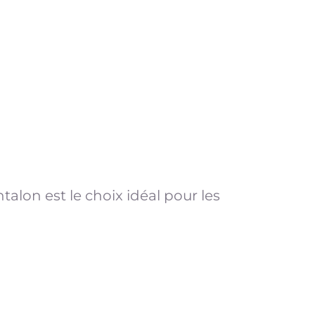
talon est le choix idéal pour les