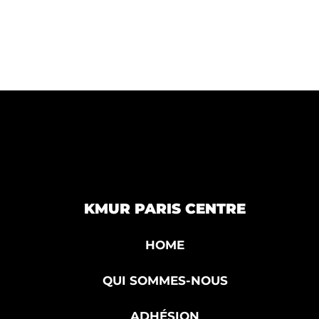
KMUR PARIS CENTRE
HOME
QUI SOMMES-NOUS
ADHÉSION