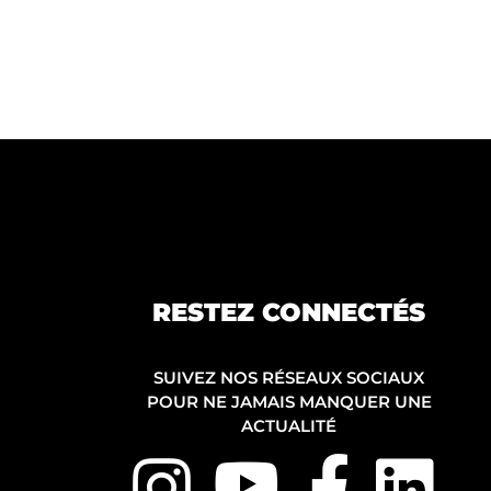
RESTEZ CONNECTÉS
SUIVEZ NOS RÉSEAUX SOCIAUX
POUR NE JAMAIS MANQUER UNE
ACTUALITÉ