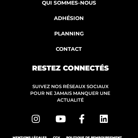
QUI SOMMES-NOUS
ADHÉSION
PLANNING
CONTACT
RESTEZ CONNECTÉS
SUIVEZ NOS RÉSEAUX SOCIAUX
POUR NE JAMAIS MANQUER UNE
ACTUALITÉ
MENTIONS LÉGALES
CGV
POLITIQUE DE REMBOURSEMENT