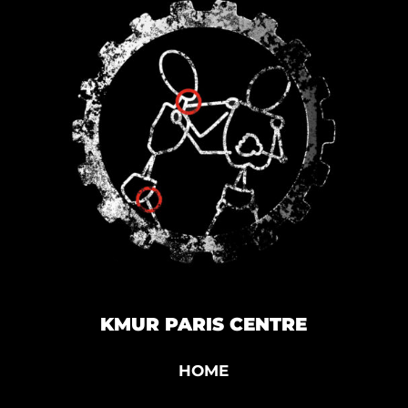
LA
PAGE
DU
PRODUIT
KMUR PARIS CENTRE
HOME