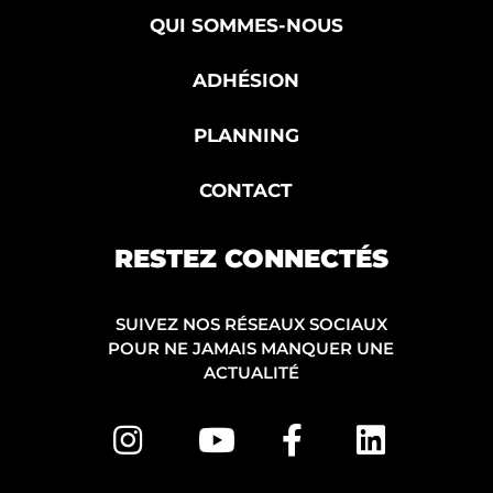
QUI SOMMES-NOUS
ADHÉSION
PLANNING
CONTACT
RESTEZ CONNECTÉS
SUIVEZ NOS RÉSEAUX SOCIAUX
POUR NE JAMAIS MANQUER UNE
ACTUALITÉ