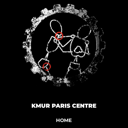
KMUR PARIS CENTRE
HOME