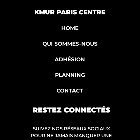
KMUR PARIS CENTRE
HOME
QUI SOMMES-NOUS
ADHÉSION
PLANNING
CONTACT
RESTEZ CONNECTÉS
SUIVEZ NOS RÉSEAUX SOCIAUX
POUR NE JAMAIS MANQUER UNE